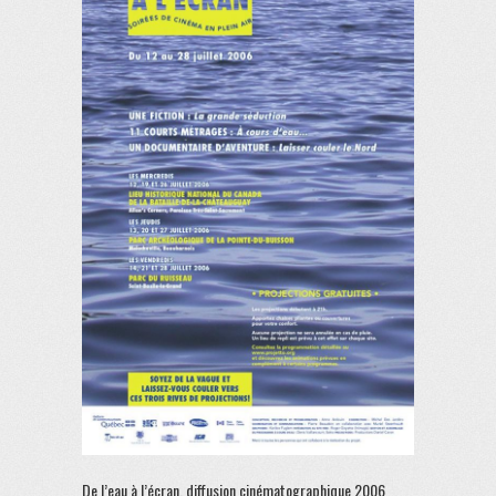
De l’eau à l’écran, diffusion cinématographique 2006