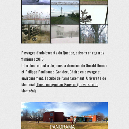
Paysages d’adolescents du Québec, saisons en regards
filmiques 2015
Chercheure doctorale, sous la direction de Gérald Domon
et Philippe Poullaouec-Gonidec, Chaire en paysage et
environnement, Faculté de l’aménagement, Université de
Montréal.
Thèse en ligne sur Papyrus (Université de
Montréal)