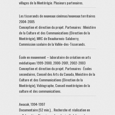
villages de la Montérégie. Plusieurs partenaires.
Les tisserands de nouveaux cinémas/nouveaux territoires
2004-2005
Conception et direction du projet. Partenaires : Ministère
de la Culture et des Communications (Direction de la
Montérégie), MRC de Beauharnois-Salaberry,
Commission scolaire de la Vallée-des-Tisserands.
École en mouvement – laboratoire de création en arts
médiatiques 1999-2000, 2000-2001, 2002-2003
Conception et direction du projet. Partenaires : Écoles
secondaires, Conseil des Arts du Canada, Ministère de la
Culture et des Communications (Direction de la
Montérégie), Vidéographe, Conseil montérégien de la
culture et des communications.
Awacak, 1994-1997
Documentaire (52 min.), . Recherche et réalisation en