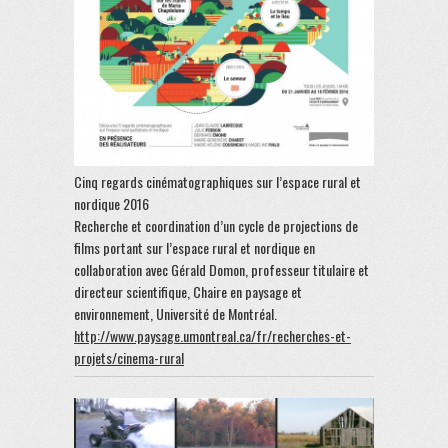
Cinq regards cinématographiques sur l’espace rural et
nordique 2016
Recherche et coordination d’un cycle de projections de
films portant sur l’espace rural et nordique en
collaboration avec Gérald Domon, professeur titulaire et
directeur scientifique, Chaire en paysage et
environnement, Université de Montréal.
http://www.paysage.umontreal.ca/fr/recherches-et-
projets/cinema-rural