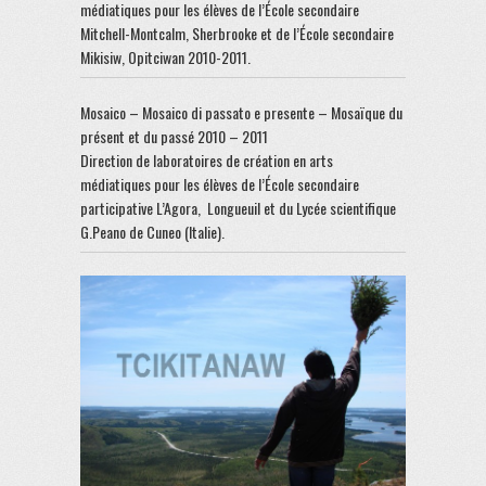
médiatiques pour les élèves de l’École secondaire
Mitchell-Montcalm, Sherbrooke et de l’École secondaire
Mikisiw, Opitciwan 2010-2011.
Mosaico – Mosaico di passato e presente – Mosaïque du
présent et du passé 2010 – 2011
Direction de laboratoires de création en arts
médiatiques pour les élèves de l’École secondaire
participative L’Agora, Longueuil et du Lycée scientifique
G.Peano de Cuneo (Italie).