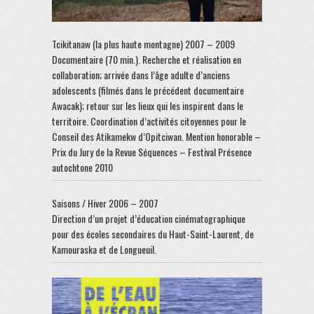
Tcikitanaw (la plus haute montagne) 2007 – 2009
Documentaire (70 min.). Recherche et réalisation en
collaboration; arrivée dans l’âge adulte d’anciens
adolescents (filmés dans le précédent documentaire
Awacak); retour sur les lieux qui les inspirent dans le
territoire. Coordination d’activités citoyennes pour le
Conseil des Atikamekw d’Opitciwan. Mention honorable –
Prix du Jury de la Revue Séquences – Festival Présence
autochtone 2010
Saisons / Hiver 2006 – 2007
Direction d’un projet d’éducation cinématographique
pour des écoles secondaires du Haut-Saint-Laurent, de
Kamouraska et de Longueuil.