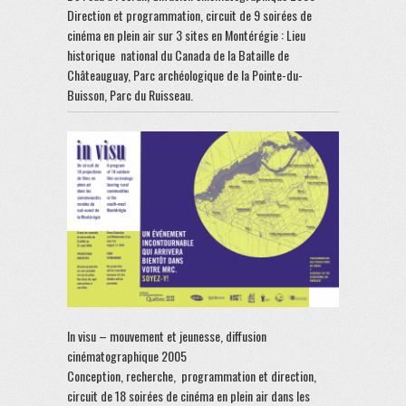
Direction et programmation, circuit de 9 soirées de
cinéma en plein air sur 3 sites en Montérégie : Lieu
historique national du Canada de la Bataille de
Châteauguay, Parc archéologique de la Pointe-du-
Buisson, Parc du Ruisseau.
In visu – mouvement et jeunesse, diffusion
cinématographique 2005
Conception, recherche, programmation et direction,
circuit de 18 soirées de cinéma en plein air dans les