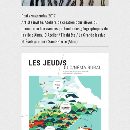
Ponts suspendus 2017
Artiste invitée. Ateliers de création pour élèves du
primaire en lien avec les particularités géographiques de
la ville d’Alma. IQ Atelier / Flashfête / La Grande lessive
et École primaire Saint-Pierre (Alma).