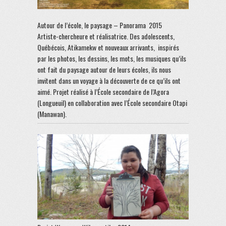
Autour de l’école, le paysage – Panorama 2015
Artiste-chercheure et réalisatrice. Des adolescents,
Québécois, Atikamekw et nouveaux arrivants, inspirés
par les photos, les dessins, les mots, les musiques qu’ils
ont fait du paysage autour de leurs écoles, ils nous
invitent dans un voyage à la découverte de ce qu’ils ont
aimé. Projet réalisé à l’École secondaire de l’Agora
(Longueuil) en collaboration avec l’École secondaire Otapi
(Manawan).